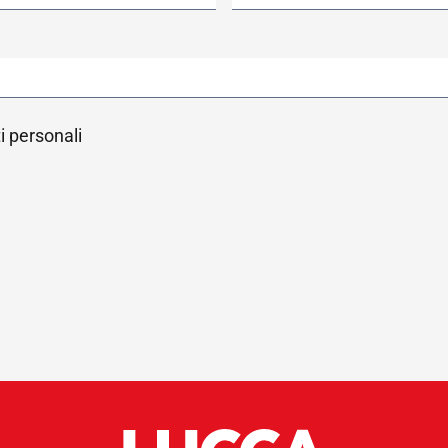
i personali