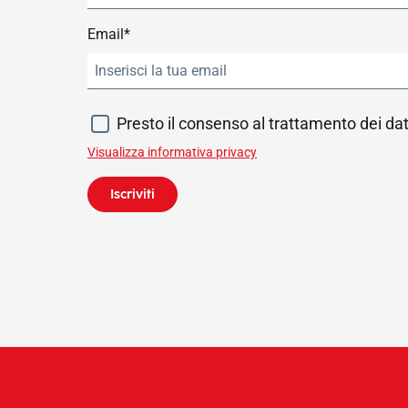
Email*
Presto il consenso al trattamento dei dat
Visualizza informativa privacy
Iscriviti