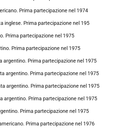
ricano. Prima partecipazione nel 1974
a inglese. Prima partecipazione nel 195
o. Prima partecipazione nel 1975
tino. Prima partecipazione nel 1975
 argentino. Prima partecipazione nel 1975
a argentino. Prima partecipazione nel 1975
ta argentino. Prima partecipazione nel 1975
a argentino. Prima partecipazione nel 1975
gentino. Prima partecipazione nel 1975
americano. Prima partecipazione nel 1976