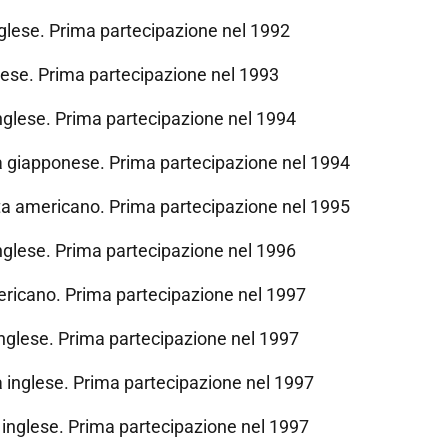
glese. Prima partecipazione nel 1992
lese. Prima partecipazione nel 1993
nglese. Prima partecipazione nel 1994
 giapponese. Prima partecipazione nel 1994
a americano. Prima partecipazione nel 1995
nglese. Prima partecipazione nel 1996
ricano. Prima partecipazione nel 1997
nglese. Prima partecipazione nel 1997
 inglese. Prima partecipazione nel 1997
inglese. Prima partecipazione nel 1997