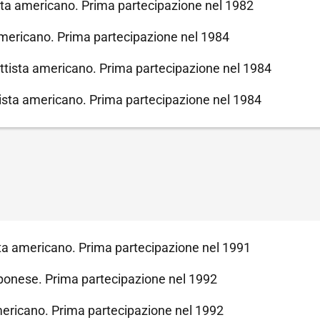
ta americano. Prima partecipazione nel 1982
mericano. Prima partecipazione nel 1984
tista americano. Prima partecipazione nel 1984
sta americano. Prima partecipazione nel 1984
ta americano. Prima partecipazione nel 1991
ponese. Prima partecipazione nel 1992
ericano. Prima partecipazione nel 1992