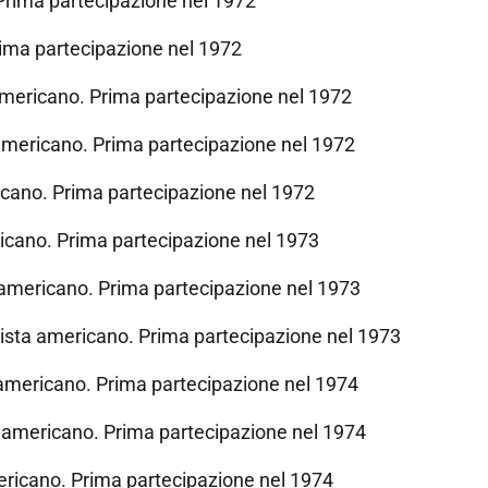
Prima partecipazione nel 1972
ima partecipazione nel 1972
mericano. Prima partecipazione nel 1972
mericano. Prima partecipazione nel 1972
cano. Prima partecipazione nel 1972
icano. Prima partecipazione nel 1973
americano. Prima partecipazione nel 1973
sta americano. Prima partecipazione nel 1973
americano. Prima partecipazione nel 1974
americano. Prima partecipazione nel 1974
ricano. Prima partecipazione nel 1974