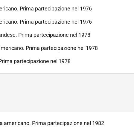
ricano. Prima partecipazione nel 1976
ricano. Prima partecipazione nel 1976
landese. Prima partecipazione nel 1978
americano. Prima partecipazione nel 1978
Prima partecipazione nel 1978
a americano. Prima partecipazione nel 1982