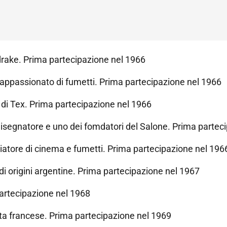
rake. Prima partecipazione nel 1966
appassionato di fumetti. Prima partecipazione nel 1966
di Tex. Prima partecipazione nel 1966
isegnatore e uno dei fomdatori del Salone. Prima partec
atore di cinema e fumetti. Prima partecipazione nel 196
i origini argentine. Prima partecipazione nel 1967
artecipazione nel 1968
a francese. Prima partecipazione nel 1969