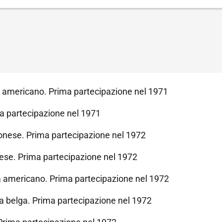
 americano. Prima partecipazione nel 1971
a partecipazione nel 1971
nese. Prima partecipazione nel 1972
ese. Prima partecipazione nel 1972
 americano. Prima partecipazione nel 1972
a belga. Prima partecipazione nel 1972