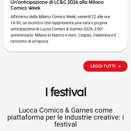
Un’anticipazione di LC&G 2026 alla Milano
Comics Week
All'interno della Milano Comics Week, venerdì 22 alle ore
18:30, un incontro che rappresenta una vera e propria
anticipazione di Lucca Comics & Games 2026, il 60°
anniversario: Milano in bianco e nero. Crepax, Valentina e il
racconto di un’epoca.
LEGGI TUTTI
I festival
Lucca Comics & Games come
piattaforma per le industrie creative: i
festival