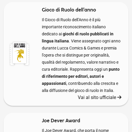
Gioco di Ruolo dell’anno
Il Gioco di Ruolo dell’Anno è il più
importante riconoscimento italiano
dedicato ai
giochi di ruolo pubblicati in
lingua italiana
. Viene assegnato ogni anno
durante Lucca Comics & Games e premia
l’opera che si distingue per originalità,
qualità del regolamento, valore narrativo e
cura editoriale. Rappresenta oggi un
punto
di riferimento per editori, autori e
appassionati
, contribuendo alla crescita e
alla diffusione del gioco di ruolo in Italia.
Vai al sito ufficiale
Joe Dever Award
Il Joe Dever Award, che porta il nome