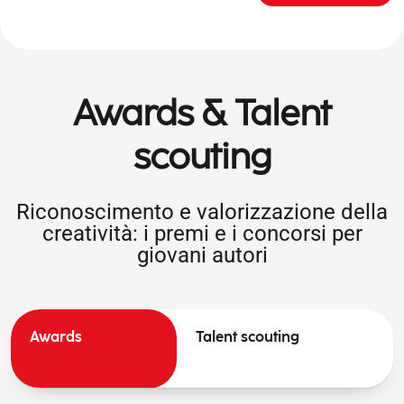
Awards & Talent
scouting
Riconoscimento e valorizzazione della
creatività: i premi e i concorsi per
giovani autori
Awards
Talent scouting