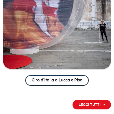
Giro d’Italia a Lucca e Pisa
LEGGI TUTTI