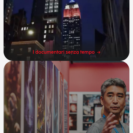
I documentari senza tempo