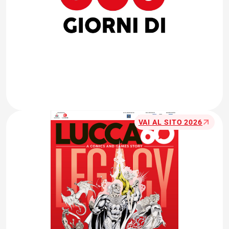
VAI AL SITO 2026