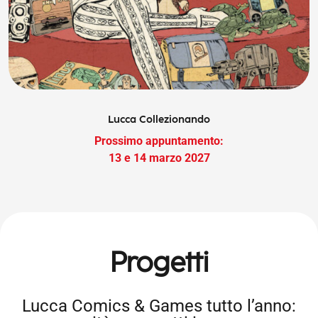
Lucca Collezionando
Prossimo appuntamento:
13 e 14 marzo 2027
Progetti
Lucca Comics & Games tutto l’anno: