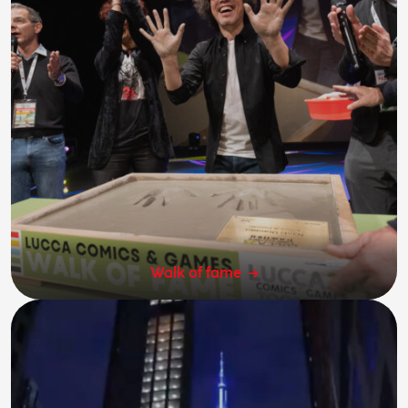
Walk of fame