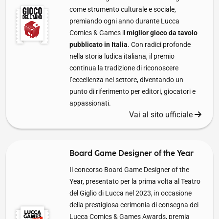
come strumento culturale e sociale,
premiando ogni anno durante Lucca
Comics & Games il
miglior gioco da tavolo
pubblicato in Italia
. Con radici profonde
nella storia ludica italiana, il premio
continua la tradizione di riconoscere
l’eccellenza nel settore, diventando un
punto di riferimento per editori, giocatori e
appassionati.
Vai al sito ufficiale
Board Game Designer of the Year
Il concorso Board Game Designer of the
Year, presentato per la prima volta al Teatro
del Giglio di Lucca nel 2023, in occasione
della prestigiosa cerimonia di consegna dei
Lucca Comics & Games Awards, premia