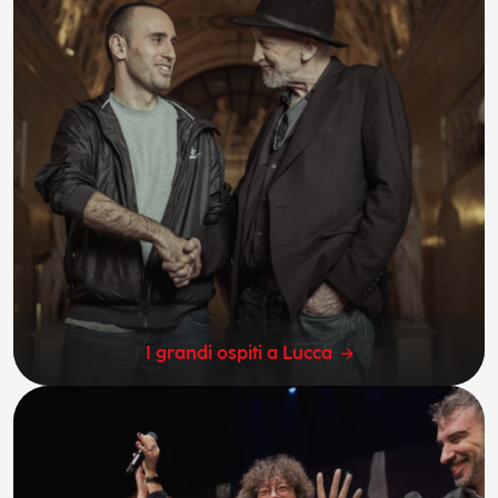
I grandi ospiti a Lucca