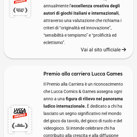
annualmente l’
eccellenza creativa degli
autori di giochi italiani e internazionali
,
attraverso una valutazione che richiama i
criteri di “originalità ed innovazione”,
“sensibilità e tempismo” e “prolificità ed
eclettismo”.
Vai al sito ufficiale
Premio alla carriera Lucca Games
Il Premio alla Carriera è un riconoscimento
che Lucca Comics & Games assegna ogni
anno a una
figura di rilievo nel panorama
ludico internazionale.
È dedicato a chi ha
lasciato un segno significativo nel mondo
del gioco da tavolo, del gioco di ruolo e del
videogioco. Si intende celebrare chi ha
contribuito alla crescita e alla diffusione