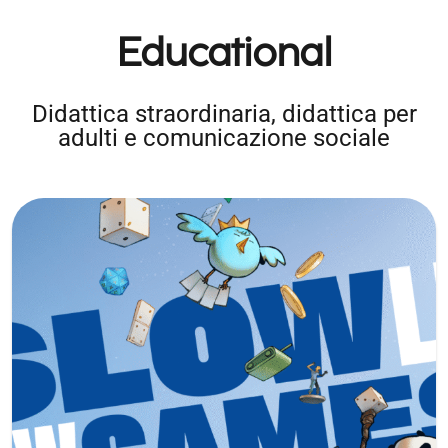
Educational
Didattica straordinaria, didattica per
adulti e comunicazione sociale
Slow Life Slow Games