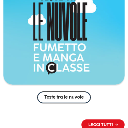
Teste tra le nuvole
LEGGI TUTTI