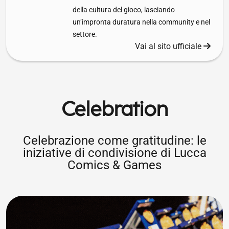
della cultura del gioco, lasciando
un’impronta duratura nella community e nel
settore.
Vai al sito ufficiale
Celebration
Celebrazione come gratitudine: le
iniziative di condivisione di Lucca
Comics & Games