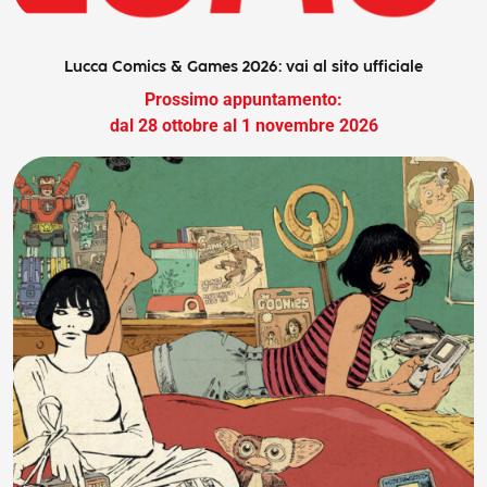
Lucca Comics & Games 2026: vai al sito ufficiale
Prossimo appuntamento:
dal 28 ottobre al 1 novembre 2026