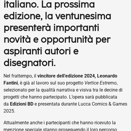
italiano. La prossima
edizione, la ventunesima
presenterà importanti
novità e opportunità per
aspiranti autori e
disegnatori.
Nel frattempo, il
vincitore dell’edizione 2024, Leonardo
Fantini
, è già al lavoro sul suo progetto
Vertice Estremo
,
selezionato per la qualità narrativa e visiva tra le decine di
progetti che hanno partecipato. L’opera sarà pubblicata
da
Edizioni BD
e presentata durante Lucca Comics & Games
2025.
Attualmente anche i partecipanti che hanno ricevuto la
menzione speciale stanno proseguendo il loro percorso