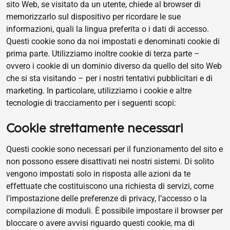
sito Web, se visitato da un utente, chiede al browser di
memorizzarlo sul dispositivo per ricordare le sue
informazioni, quali la lingua preferita o i dati di accesso.
Questi cookie sono da noi impostati e denominati cookie di
prima parte. Utilizziamo inoltre cookie di terza parte –
ovvero i cookie di un dominio diverso da quello del sito Web
che si sta visitando – per i nostri tentativi pubblicitari e di
marketing. In particolare, utilizziamo i cookie e altre
tecnologie di tracciamento per i seguenti scopi:
Cookie strettamente necessari
Questi cookie sono necessari per il funzionamento del sito e
non possono essere disattivati ​​nei nostri sistemi. Di solito
vengono impostati solo in risposta alle azioni da te
effettuate che costituiscono una richiesta di servizi, come
l’impostazione delle preferenze di privacy, l’accesso o la
compilazione di moduli. È possibile impostare il browser per
bloccare o avere avvisi riguardo questi cookie, ma di