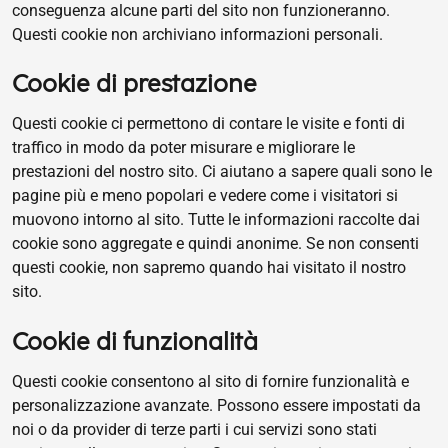
conseguenza alcune parti del sito non funzioneranno.
Questi cookie non archiviano informazioni personali.
Cookie di prestazione
Questi cookie ci permettono di contare le visite e fonti di
traffico in modo da poter misurare e migliorare le
prestazioni del nostro sito. Ci aiutano a sapere quali sono le
pagine più e meno popolari e vedere come i visitatori si
muovono intorno al sito. Tutte le informazioni raccolte dai
cookie sono aggregate e quindi anonime. Se non consenti
questi cookie, non sapremo quando hai visitato il nostro
sito.
Cookie di funzionalità
Questi cookie consentono al sito di fornire funzionalità e
personalizzazione avanzate. Possono essere impostati da
noi o da provider di terze parti i cui servizi sono stati