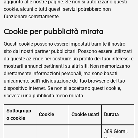
aggiunto alle nostre pagine. Se non si autorizzano questi
cookie, alcuni o tutti questi servizi potrebbero non
funzionare correttamente.
Cookie per pubblicità mirata
Questi cookie possono essere impostati tramite il nostro
sito dai nostri partner pubblicitari. Possono essere utilizzati
da queste aziende per costruire un profilo dei tuoi interessi e
mostrarti annunci pertinenti su altri siti. Non memorizzano
direttamente informazioni personali, ma sono basati
unicamente sull’individuazione del tuo browser e del tuo
dispositivo internet. Se non si accettano questi cookie,
riceverai una pubblicità meno mirata.
Sottogrupp
Cookie
Cookie usati
Durata
o cookie
389 Giorni,