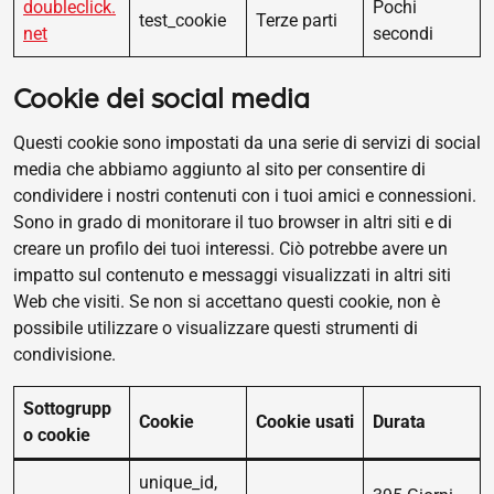
doubleclick.
Pochi
test_cookie
Terze parti
net
secondi
Cookie dei social media
Questi cookie sono impostati da una serie di servizi di social
media che abbiamo aggiunto al sito per consentire di
condividere i nostri contenuti con i tuoi amici e connessioni.
Sono in grado di monitorare il tuo browser in altri siti e di
creare un profilo dei tuoi interessi. Ciò potrebbe avere un
impatto sul contenuto e messaggi visualizzati in altri siti
Web che visiti. Se non si accettano questi cookie, non è
possibile utilizzare o visualizzare questi strumenti di
condivisione.
Sottogrupp
Cookie
Cookie usati
Durata
o cookie
unique_id,