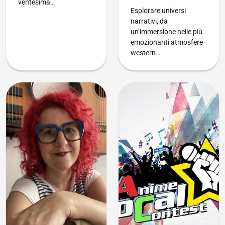
ventesima…
Esplorare universi
narrativi, da
un’immersione nelle più
emozionanti atmosfere
western…